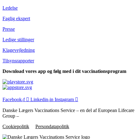
Ledelse
Faglig ekspert
Presse
Ledige stillinger
Klagevejledning
Tilsyns­rapporter
Download vores app og følg med i dit vaccinationsprogram
Facebook-f
Linkedin-in
Instagram
Danske Lægers Vaccinations Service – en del af European Lifecare
Group –
Cookiepolitik
Persondatapolitik