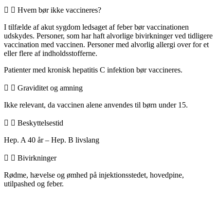
Hvem bør ikke vaccineres?
I tilfælde af akut sygdom ledsaget af feber bør vaccinationen
udskydes. Personer, som har haft alvorlige bivirkninger ved tidligere
vaccination med vaccinen. Personer med alvorlig allergi over for et
eller flere af indholdsstofferne.
Patienter med kronisk hepatitis C infektion bør vaccineres.
Graviditet og amning
Ikke relevant, da vaccinen alene anvendes til børn under 15.
Beskyttelsestid
Hep. A 40 år – Hep. B livslang
Bivirkninger
Rødme, hævelse og ømhed på injektionsstedet, hovedpine,
utilpashed og feber.