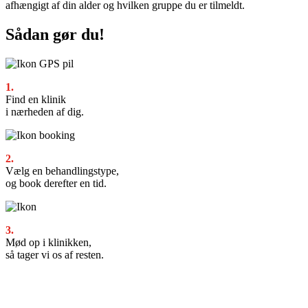
afhængigt af din alder og hvilken gruppe du er tilmeldt.
Sådan gør du!
1.
Find en klinik
i nærheden af dig.
2.
Vælg en behandlingstype,
og book derefter en tid.
3.
Mød op i klinikken,
så tager vi os af resten.