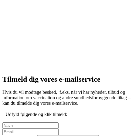
Tilmeld dig vores e-mailservice
Hvis du vil modtage besked, f.eks. når vi har nyheder, tilbud og
information om vaccination og andre sundhedsforbyggende tiltag –
kan du tilmelde dig vores e-mailservice.
Udfyld følgende og klik tilmeld: