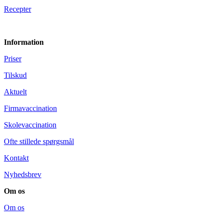
Recepter
Information
Priser
Tilskud
Aktuelt
Firmavaccination
Skolevaccination
Ofte stillede spørgsmål
Kontakt
Nyhedsbrev
Om os
Om os