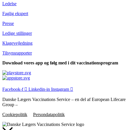
Ledelse
Faglig ekspert
Presse
Ledige stillinger
Klagevejledning
Tilsyns­rapporter
Download vores app og følg med i dit vaccinationsprogram
Facebook-f
Linkedin-in
Instagram
Danske Lægers Vaccinations Service – en del af European Lifecare
Group –
Cookiepolitik
Persondatapolitik