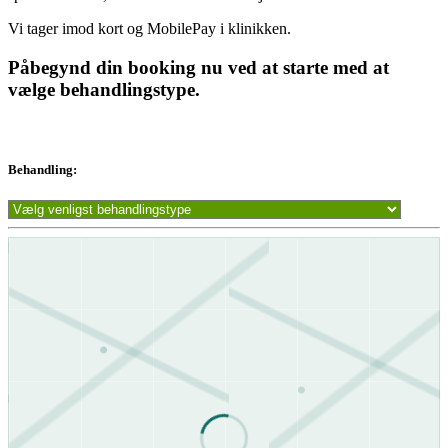
Vi tager imod kort og MobilePay i klinikken.
Påbegynd din booking nu ved at starte med at
vælge behandlingstype.
Behandling: