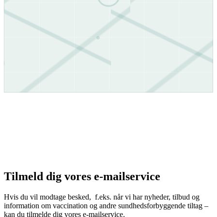
Tilmeld dig vores e-mailservice
Hvis du vil modtage besked, f.eks. når vi har nyheder, tilbud og
information om vaccination og andre sundhedsforbyggende tiltag –
kan du tilmelde dig vores e-mailservice.