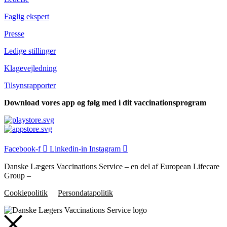
Faglig ekspert
Presse
Ledige stillinger
Klagevejledning
Tilsyns­rapporter
Download vores app og følg med i dit vaccinationsprogram
Facebook-f
Linkedin-in
Instagram
Danske Lægers Vaccinations Service – en del af European Lifecare
Group –
Cookiepolitik
Persondatapolitik