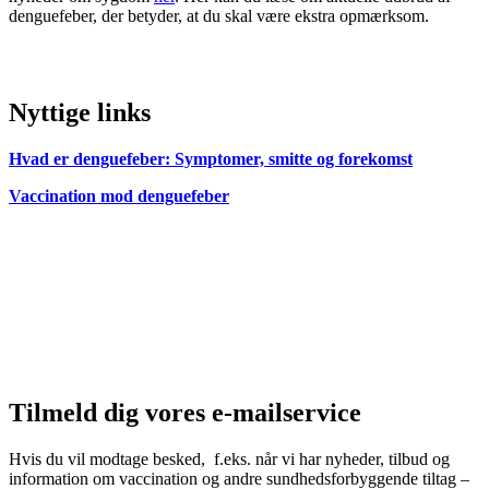
denguefeber, der betyder, at du skal være ekstra opmærksom.
Nyttige links
Hvad er denguefeber: Symptomer, smitte og forekomst
Vaccination mod denguefeber
Tilmeld dig vores e-mailservice
Hvis du vil modtage besked, f.eks. når vi har nyheder, tilbud og
information om vaccination og andre sundhedsforbyggende tiltag –