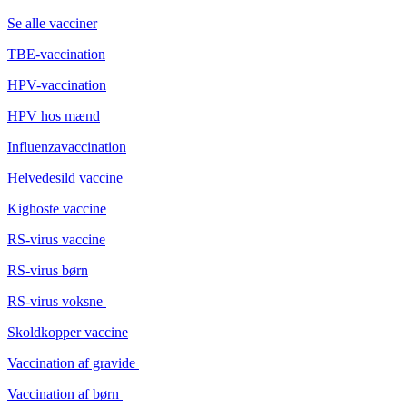
Se alle vacciner
TBE-vaccination
HPV-vaccination
HPV hos mænd
Influenzavaccination
Helvedesild vaccine
Kighoste vaccine
RS-virus vaccine
RS-virus børn
RS-virus voksne
Skoldkopper vaccine
Vaccination af gravide
Vaccination af børn