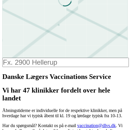
Danske Lægers Vaccinations Service
Vi har 47 klinikker fordelt over hele
landet
Åbningstiderne er individuelle for de respektive klinikker, men på
hverdage har vi typisk åbent til kl. 19 og lørdage typisk fra 10-13.
Har du spørgsmål? Kontakt os på e-mail
vaccination@dlvs.dk
. V
i