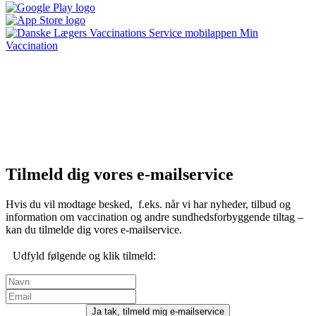
Tilmeld dig vores e-mailservice
Hvis du vil modtage besked, f.eks. når vi har nyheder, tilbud og
information om vaccination og andre sundhedsforbyggende tiltag –
kan du tilmelde dig vores e-mailservice.
Udfyld følgende og klik tilmeld:
Ja tak, tilmeld mig e-mailservice