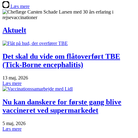
Læs mere
Aktuelt
Det skal du vide om flåtoverført TBE
(Tick-Borne encephalitis)
13 maj, 2026
Læs mere
Nu kan danskere for første gang blive
vaccineret ved supermarkedet
5 maj, 2026
Læs mere