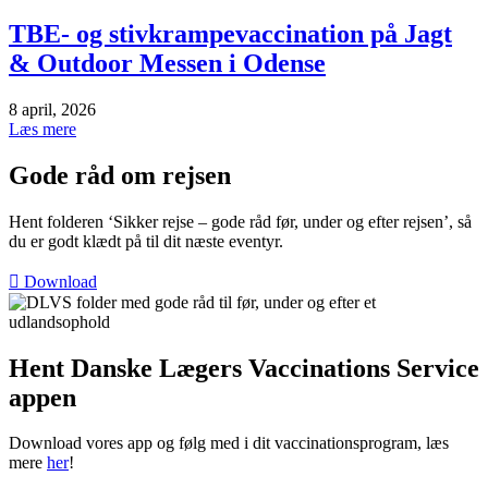
TBE- og stivkrampevaccination på Jagt
& Outdoor Messen i Odense
8 april, 2026
Læs mere
Gode råd om rejsen
Hent folderen ‘Sikker rejse – gode råd før, under og efter rejsen’, så
du er godt klædt på til dit næste eventyr.
Download
Hent Danske Lægers Vaccinations Service
appen
Download vores app og følg med i dit vaccinationsprogram, læs
mere
her
!