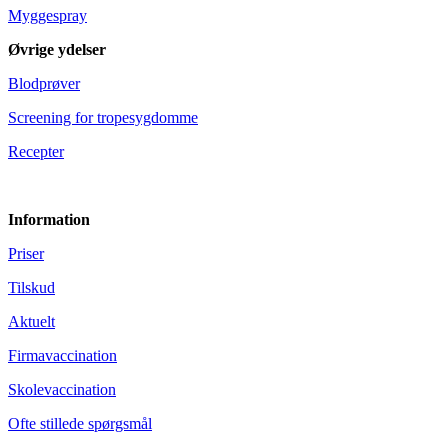
Myggespray
Øvrige ydelser
Blodprøver
Screening for tropesygdomme
Recepter
Information
Priser
Tilskud
Aktuelt
Firmavaccination
Skolevaccination
Ofte stillede spørgsmål