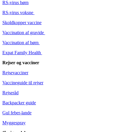
RS-virus børn
RS-virus voksne
Skoldkopper vaccine
Vaccination af gravide
Vaccination af børn
Expat Family Health
Rejser og vacciner
Rejsevacciner
Vaccineguide til rejser
Rejseråd
Backpacker guide
Gul feber-lande
Myggespray