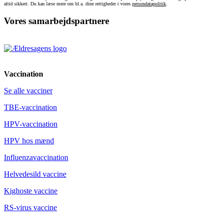
altid sikkert. Du kan læse mere om bl.a. dine rettigheder i vores
persondatapolitik
.
Vores samarbejdspartnere
Vaccination
Se alle vacciner
TBE-vaccination
HPV-vaccination
HPV hos mænd
Influenzavaccination
Helvedesild vaccine
Kighoste vaccine
RS-virus vaccine