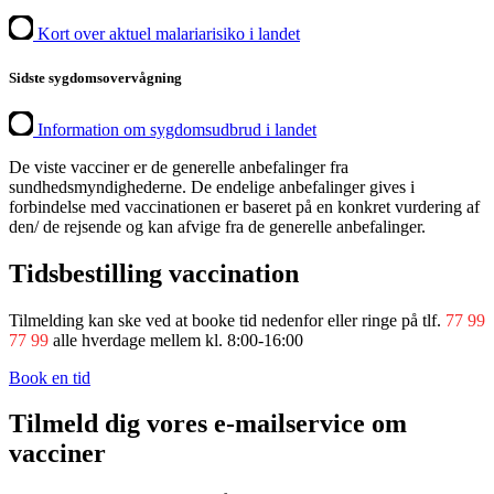
Kort over aktuel malariarisiko i landet
Sidste sygdomsovervågning
Information om sygdomsudbrud i landet
De viste vacciner er de generelle anbefalinger fra
sundhedsmyndighederne. De endelige anbefalinger gives i
forbindelse med vaccinationen er baseret på en konkret vurdering af
den/ de rejsende og kan afvige fra de generelle anbefalinger.
Tidsbestilling vaccination
Tilmelding kan ske ved at booke tid nedenfor eller ringe på tlf.
77 99
77 99
alle hverdage mellem kl. 8:00-16:00
Book en tid
Tilmeld dig vores e-mailservice om
vacciner