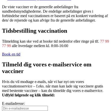
De viste vacciner er de generelle anbefalinger fra
sundhedsmyndighederne. De endelige anbefalinger gives i
forbindelse med vaccinationen er baseret på en konkret vurdering af
den/ de rejsende og kan afvige fra de generelle anbefalinger.
Tidsbestilling vaccination
Tilmelding kan ske ved at booke tid nedenfor eller ringe på tlf.
77 99
77 99
alle hverdage mellem kl. 8:00-16:00
Book en tid
Tilmeld dig vores e-mailservice om
vacciner
Hvis du vil modtage e-mails, når vi har nyt om vores
vaccinationsservice – f.eks. når man kan lade sig vaccinere gratis
med bestemte vacciner – kan du tilmelde dig vores e-mailservice.
Udfyld følgende og klik tilmeld:
E-mailadresse: